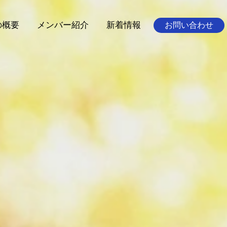
の概要
メンバー紹介
新着情報
お問い合わせ