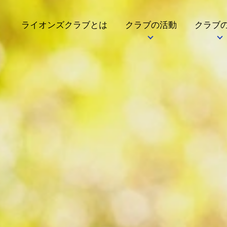
ライオンズクラブとは
クラブの活動
クラブ