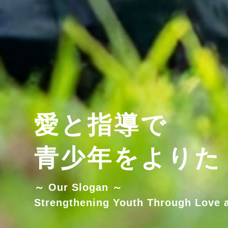
愛と指導で
青少年をよりた
～ Our Slogan ～
Strengthening Youth Through Love 