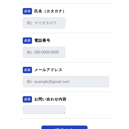
氏名（カタカナ）
必須
電話番号
必須
メールアドレス
必須
お問い合わせ内容
必須