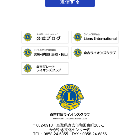
〒682-0913 鳥取県倉吉市和田東町203-1
かがやき文化センター内
TEL：0858-24-6855 FAX：0858-24-6856