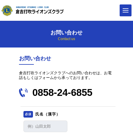
お問い合わせ
Contact us
お問い合わせ
倉吉打吹ライオンズクラブへのお問い合わせは、お電
話もしくはフォームから承っております。
0858-24-6855
氏名（漢字）
必須